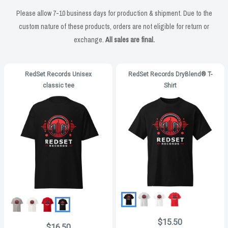
Please allow 7-10 business days for production & shipment. Due to the
custom nature of these products, orders are not eligible for return or
exchange.
All sales are final.
RedSet Records Unisex
RedSet Records DryBlend® T-
classic tee
Shirt
$15.50
$16.50